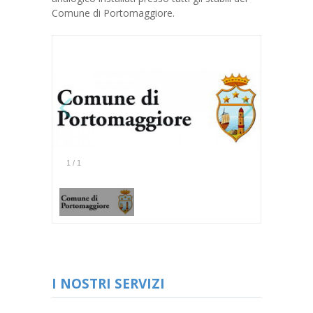
Comune di Portomaggiore.
1
/
1
I NOSTRI SERVIZI