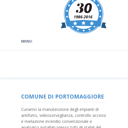
COMUNE DI PORTOMAGGIORE
Curiamo la manutenzione degli impianti di
antifurto, videosorveglianza, controllo accessi
e rivelazione incendio convenzionale e
analogico installati presso tutti gli stabili del