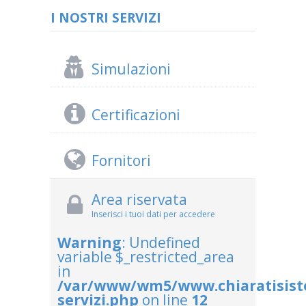
I NOSTRI SERVIZI
Simulazioni
Certificazioni
Fornitori
Area riservata
Inserisci i tuoi dati per accedere
Warning
: Undefined
variable $_restricted_area
in
/var/www/wm5/www.chiaratisis
servizi.php
on line
12