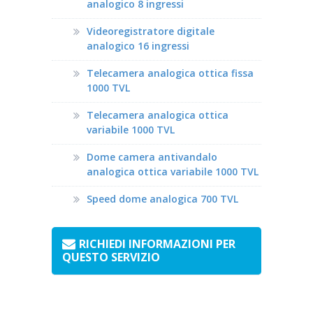
analogico 8 ingressi
Videoregistratore digitale
analogico 16 ingressi
Telecamera analogica ottica fissa
1000 TVL
Telecamera analogica ottica
variabile 1000 TVL
Dome camera antivandalo
analogica ottica variabile 1000 TVL
Speed dome analogica 700 TVL
RICHIEDI INFORMAZIONI PER
QUESTO SERVIZIO