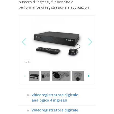
numero di ingressi, funzionalità e
performance di registrazione e applicazioni.
1
/
6
Videoregistratore digitale
analogico 4 ingressi
Videoregistratore digitale