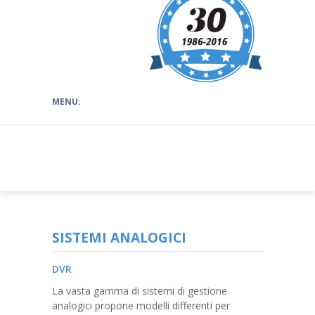
SISTEMI ANALOGICI
DVR
La vasta gamma di sistemi di gestione
analogici propone modelli differenti per